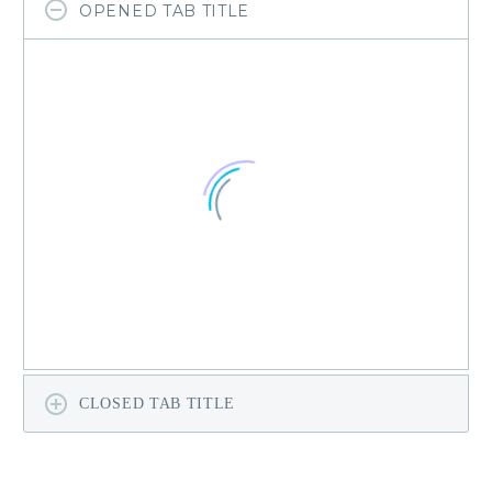
OPENED TAB TITLE
CLOSED TAB TITLE