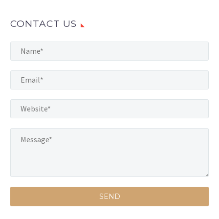
CONTACT US