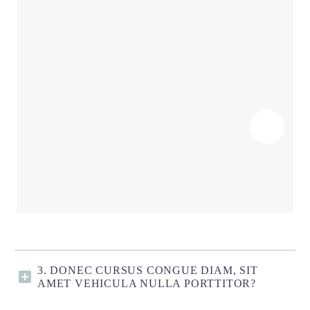
3. DONEC CURSUS CONGUE DIAM, SIT
AMET VEHICULA NULLA PORTTITOR?