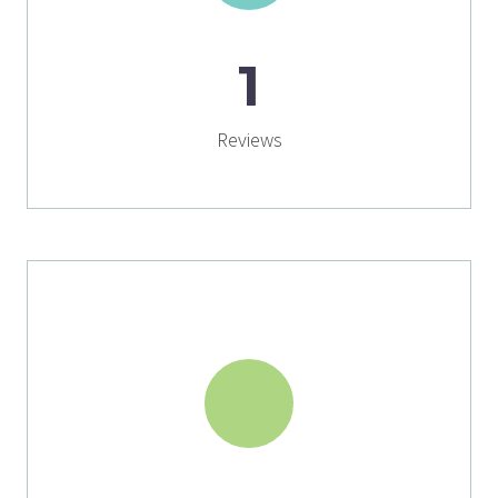
1
Reviews