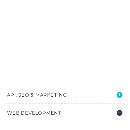
STYLED
ACCORDIONS
API, SEO & MARKETING
WEB DEVELOPMENT