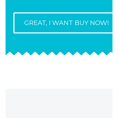
GREAT, I WANT BUY NOW!