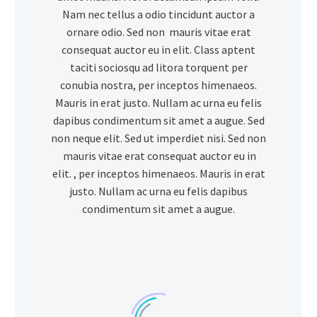
Nam nec tellus a odio tincidunt auctor a
ornare odio. Sed non mauris vitae erat
consequat auctor eu in elit. Class aptent
taciti sociosqu ad litora torquent per
conubia nostra, per inceptos himenaeos.
Mauris in erat justo. Nullam ac urna eu felis
dapibus condimentum sit amet a augue. Sed
non neque elit. Sed ut imperdiet nisi. Sed non
mauris vitae erat consequat auctor eu in
elit. , per inceptos himenaeos. Mauris in erat
justo. Nullam ac urna eu felis dapibus
condimentum sit amet a augue.