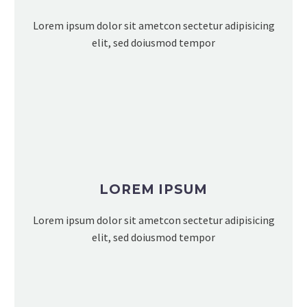
Lorem ipsum dolor sit ametcon sectetur adipisicing
elit, sed doiusmod tempor
LOREM IPSUM
Lorem ipsum dolor sit ametcon sectetur adipisicing
elit, sed doiusmod tempor