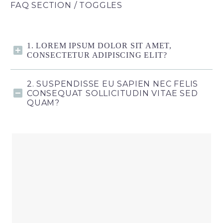
FAQ SECTION / TOGGLES
1. LOREM IPSUM DOLOR SIT AMET,
CONSECTETUR ADIPISCING ELIT?
2. SUSPENDISSE EU SAPIEN NEC FELIS
CONSEQUAT SOLLICITUDIN VITAE SED
QUAM?