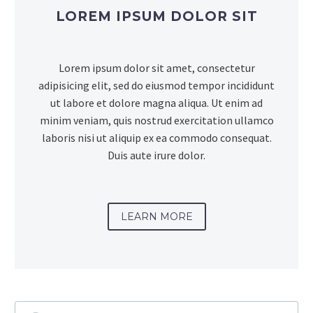
LOREM IPSUM DOLOR SIT
Lorem ipsum dolor sit amet, consectetur
adipisicing elit, sed do eiusmod tempor incididunt
ut labore et dolore magna aliqua. Ut enim ad
minim veniam, quis nostrud exercitation ullamco
laboris nisi ut aliquip ex ea commodo consequat.
Duis aute irure dolor.
LEARN MORE