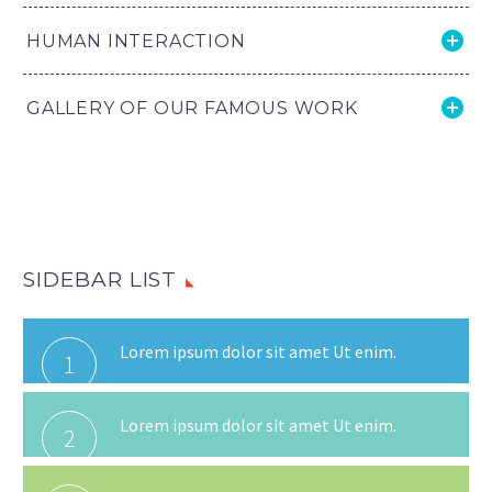
HUMAN INTERACTION
GALLERY OF OUR FAMOUS WORK
SIDEBAR LIST
Lorem ipsum dolor sit amet Ut enim.
1
Lorem ipsum dolor sit amet Ut enim.
2