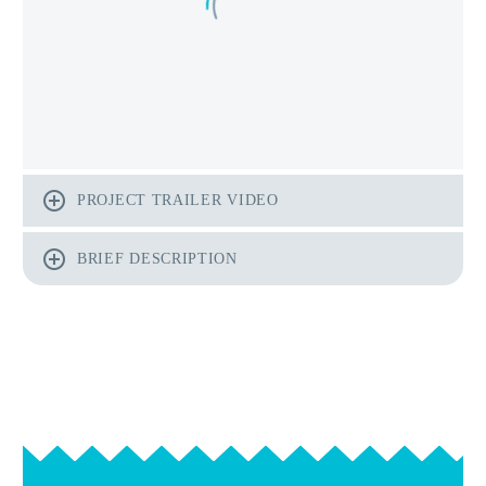
PROJECT TRAILER VIDEO
BRIEF DESCRIPTION