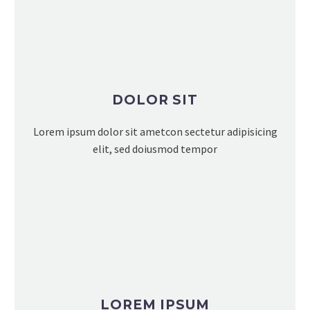
DOLOR SIT
Lorem ipsum dolor sit ametcon sectetur adipisicing
elit, sed doiusmod tempor
LOREM IPSUM