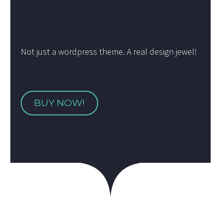
Not just a wordpress theme. A real design jewel!
BUY NOW!