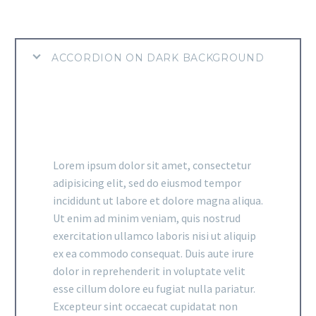
ACCORDION ON DARK BACKGROUND
Lorem ipsum dolor sit amet, consectetur
adipisicing elit, sed do eiusmod tempor
incididunt ut labore et dolore magna aliqua.
Ut enim ad minim veniam, quis nostrud
exercitation ullamco laboris nisi ut aliquip
ex ea commodo consequat. Duis aute irure
dolor in reprehenderit in voluptate velit
esse cillum dolore eu fugiat nulla pariatur.
Excepteur sint occaecat cupidatat non