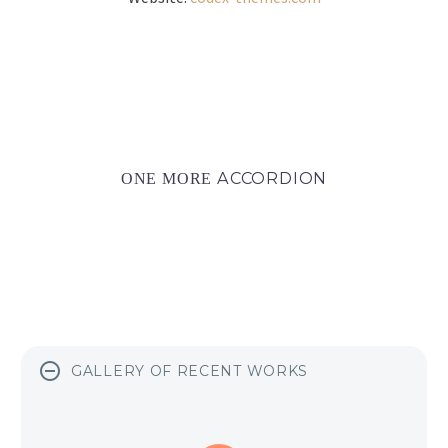
ACCORDION
ONE MORE
GALLERY OF RECENT WORKS