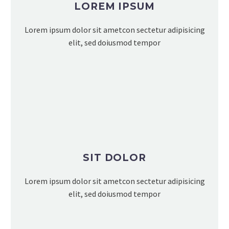
LOREM IPSUM
Lorem ipsum dolor sit ametcon sectetur adipisicing
elit, sed doiusmod tempor
SIT DOLOR
Lorem ipsum dolor sit ametcon sectetur adipisicing
elit, sed doiusmod tempor