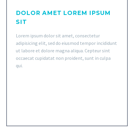
DOLOR AMET LOREM IPSUM
SIT
Lorem ipsum dolor sit amet, consectetur
adipisicing elit, sed do eiusmod tempor incididunt
ut labore et dolore magna aliqua. Cepteur sint
occaecat cupidatat non proident, sunt in culpa
qui.