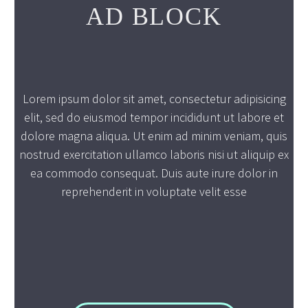
AD BLOCK
Lorem ipsum dolor sit amet, consectetur adipisicing
elit, sed do eiusmod tempor incididunt ut labore et
dolore magna aliqua. Ut enim ad minim veniam, quis
nostrud exercitation ullamco laboris nisi ut aliquip ex
ea commodo consequat. Duis aute irure dolor in
reprehenderit in voluptate velit esse