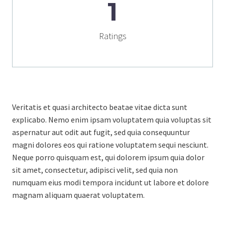
1
Ratings
Veritatis et quasi architecto beatae vitae dicta sunt
explicabo. Nemo enim ipsam voluptatem quia voluptas sit
aspernatur aut odit aut fugit, sed quia consequuntur
magni dolores eos qui ratione voluptatem sequi nesciunt.
Neque porro quisquam est, qui dolorem ipsum quia dolor
sit amet, consectetur, adipisci velit, sed quia non
numquam eius modi tempora incidunt ut labore et dolore
magnam aliquam quaerat voluptatem.