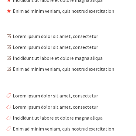
Enim ad minim veniam, quis nostrud exercitation
Lorem ipsum dolor sit amet, consectetur
Lorem ipsum dolor sit amet, consectetur
Incididunt ut labore et dolore magna aliqua
Enim ad minim veniam, quis nostrud exercitation
Lorem ipsum dolor sit amet, consectetur
Lorem ipsum dolor sit amet, consectetur
Incididunt ut labore et dolore magna aliqua
Enim ad minim veniam, quis nostrud exercitation