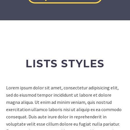
LISTS STYLES
Lorem ipsum dolor sit amet, consectetur adipisicing elit,
sed do eiusmod tempor incididunt ut labore et dolore
magna aliqua. Ut enim ad minim veniam, quis nostrud
exercitation ullamco laboris nisi ut aliquip ex ea commodo
consequat. Duis aute irure dolor in reprehenderit in
voluptate velit esse cillum dolore eu fugiat nulla pariatur.