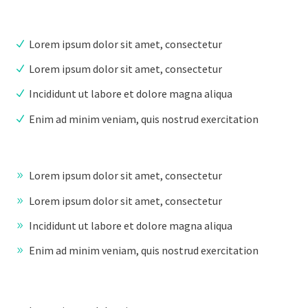
Lorem ipsum dolor sit amet, consectetur
Lorem ipsum dolor sit amet, consectetur
Incididunt ut labore et dolore magna aliqua
Enim ad minim veniam, quis nostrud exercitation
Lorem ipsum dolor sit amet, consectetur
Lorem ipsum dolor sit amet, consectetur
Incididunt ut labore et dolore magna aliqua
Enim ad minim veniam, quis nostrud exercitation