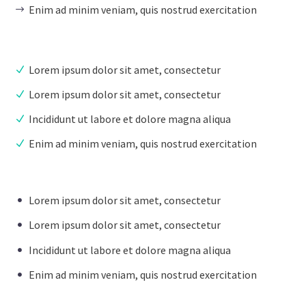
Enim ad minim veniam, quis nostrud exercitation
Lorem ipsum dolor sit amet, consectetur
Lorem ipsum dolor sit amet, consectetur
Incididunt ut labore et dolore magna aliqua
Enim ad minim veniam, quis nostrud exercitation
Lorem ipsum dolor sit amet, consectetur
Lorem ipsum dolor sit amet, consectetur
Incididunt ut labore et dolore magna aliqua
Enim ad minim veniam, quis nostrud exercitation