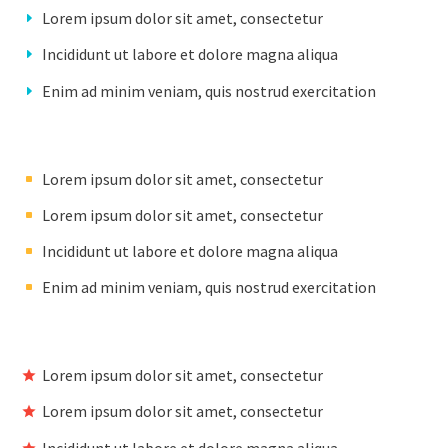
Lorem ipsum dolor sit amet, consectetur
Incididunt ut labore et dolore magna aliqua
Enim ad minim veniam, quis nostrud exercitation
Lorem ipsum dolor sit amet, consectetur
Lorem ipsum dolor sit amet, consectetur
Incididunt ut labore et dolore magna aliqua
Enim ad minim veniam, quis nostrud exercitation
Lorem ipsum dolor sit amet, consectetur
Lorem ipsum dolor sit amet, consectetur
Incididunt ut labore et dolore magna aliqua