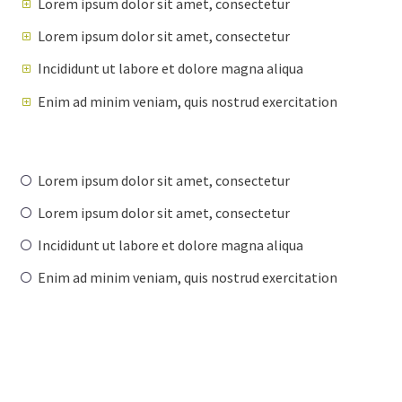
Lorem ipsum dolor sit amet, consectetur
Lorem ipsum dolor sit amet, consectetur
Incididunt ut labore et dolore magna aliqua
Enim ad minim veniam, quis nostrud exercitation
Lorem ipsum dolor sit amet, consectetur
Lorem ipsum dolor sit amet, consectetur
Incididunt ut labore et dolore magna aliqua
Enim ad minim veniam, quis nostrud exercitation