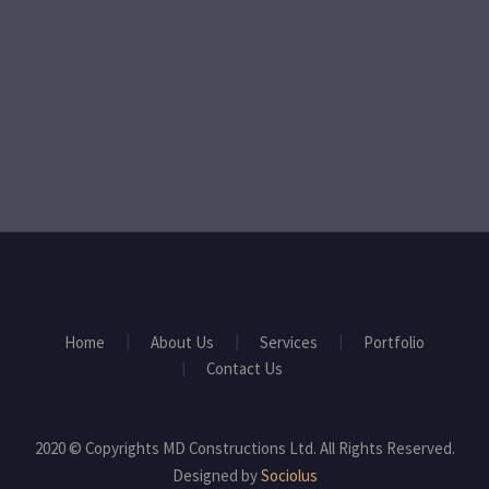
Home
About Us
Services
Portfolio
Contact Us
2020 © Copyrights MD Constructions Ltd. All Rights Reserved.
Designed by
Sociolus