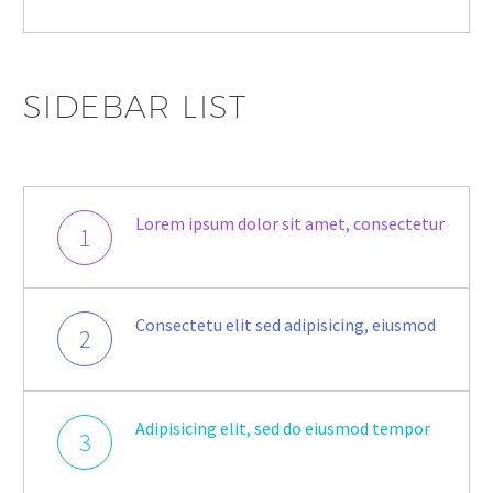
SIDEBAR LIST
Lorem ipsum dolor sit amet, consectetur
1
Consectetu elit sed adipisicing, eiusmod
2
Adipisicing elit, sed do eiusmod tempor
3