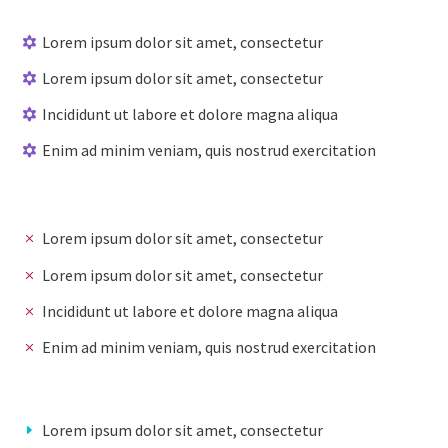
Lorem ipsum dolor sit amet, consectetur
Lorem ipsum dolor sit amet, consectetur
Incididunt ut labore et dolore magna aliqua
Enim ad minim veniam, quis nostrud exercitation
Lorem ipsum dolor sit amet, consectetur
Lorem ipsum dolor sit amet, consectetur
Incididunt ut labore et dolore magna aliqua
Enim ad minim veniam, quis nostrud exercitation
Lorem ipsum dolor sit amet, consectetur