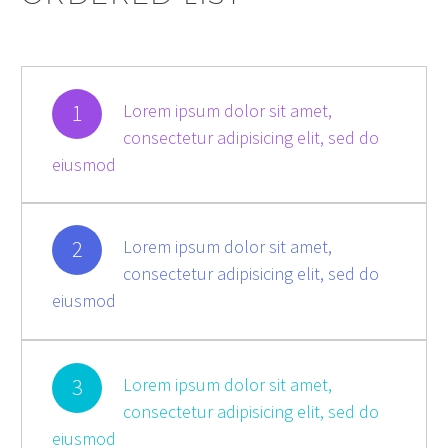
1
Lorem ipsum dolor sit amet,
consectetur adipisicing elit, sed do
eiusmod
2
Lorem ipsum dolor sit amet,
consectetur adipisicing elit, sed do
eiusmod
3
Lorem ipsum dolor sit amet,
consectetur adipisicing elit, sed do
eiusmod