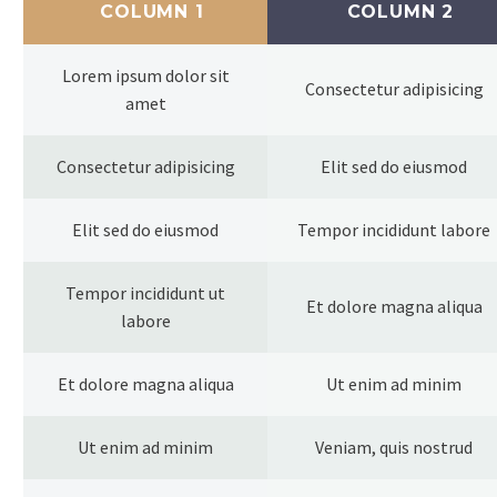
COLUMN 1
COLUMN 2
Lorem ipsum dolor sit
Consectetur adipisicing
amet
Consectetur adipisicing
Elit sed do eiusmod
Elit sed do eiusmod
Tempor incididunt labore
Tempor incididunt ut
Et dolore magna aliqua
labore
Et dolore magna aliqua
Ut enim ad minim
Ut enim ad minim
Veniam, quis nostrud