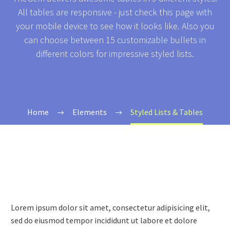
All tables are responsive - just check this page with
your mobile device to see how it looks like. Also you
can choose between 15 customizable bullets in
different colors for impressive styled lists.
Home
Elements
Styled Lists & Tables
Lorem ipsum dolor sit amet, consectetur adipisicing elit,
sed do eiusmod tempor incididunt ut labore et dolore