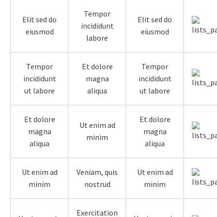
Tempor
Elit sed do
Elit sed do
incididunt
eiusmod
eiusmod
labore
Tempor
Et dolore
Tempor
incididunt
magna
incididunt
ut labore
aliqua
ut labore
Et dolore
Et dolore
Ut enim ad
magna
magna
minim
aliqua
aliqua
Ut enim ad
Veniam, quis
Ut enim ad
minim
nostrud
minim
Exercitation