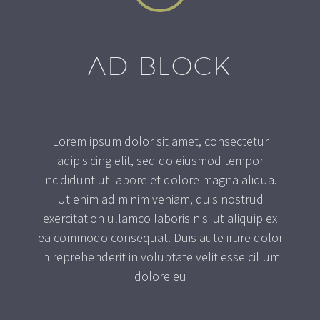
AD BLOCK
Lorem ipsum dolor sit amet, consectetur
adipisicing elit, sed do eiusmod tempor
incididunt ut labore et dolore magna aliqua.
Ut enim ad minim veniam, quis nostrud
exercitation ullamco laboris nisi ut aliquip ex
ea commodo consequat. Duis aute irure dolor
in reprehenderit in voluptate velit esse cillum
dolore eu