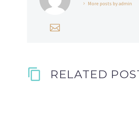
More posts by admin
RELATED POS