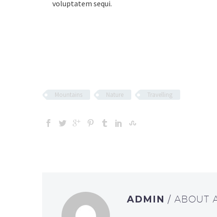
voluptatem sequi.
Mountains
Nature
Travelling
ADMIN
/ ABOUT