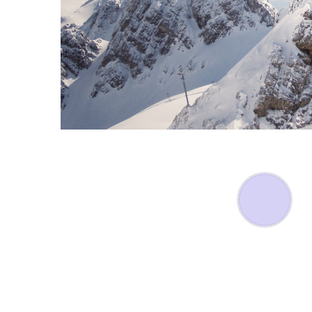
DOLOR IPS
DOLOR SIT A